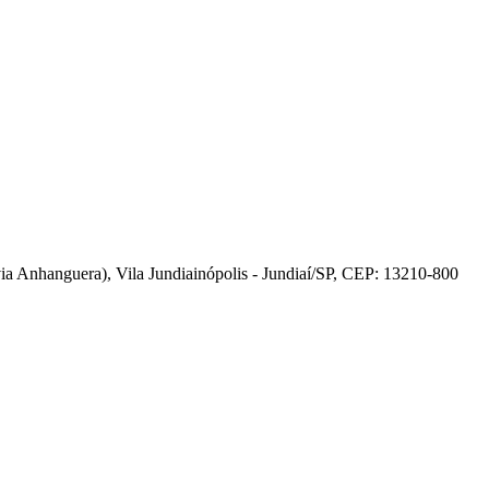
 Anhanguera), Vila Jundiainópolis - Jundiaí/SP, CEP: 13210-800