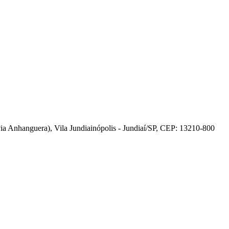
 Anhanguera), Vila Jundiainópolis - Jundiaí/SP, CEP: 13210-800