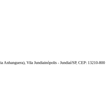
 Anhanguera), Vila Jundiainópolis - Jundiaí/SP, CEP: 13210-800