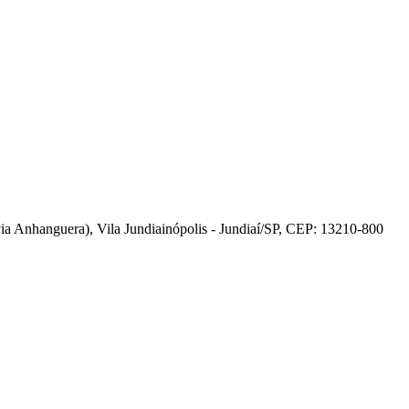
 Anhanguera), Vila Jundiainópolis - Jundiaí/SP, CEP: 13210-800