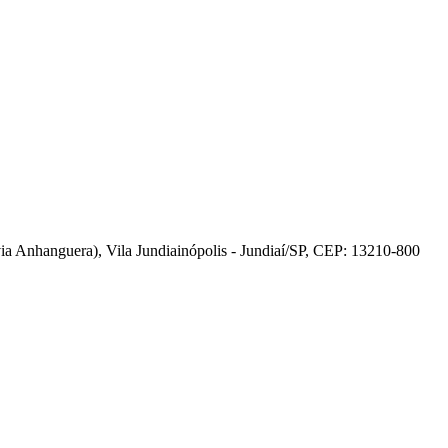
 Anhanguera), Vila Jundiainópolis - Jundiaí/SP, CEP: 13210-800