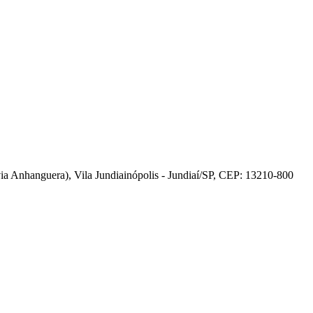
 Anhanguera), Vila Jundiainópolis - Jundiaí/SP, CEP: 13210-800