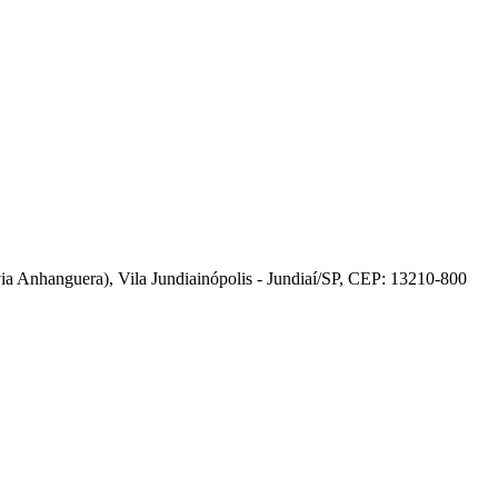
 Anhanguera), Vila Jundiainópolis - Jundiaí/SP, CEP: 13210-800